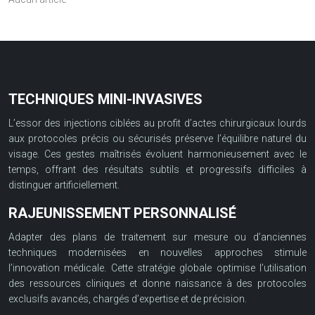
TECHNIQUES MINI-INVASIVES
L’essor des injections ciblées au profit d’actes chirurgicaux lourds
aux protocoles précis ou sécurisés préserve l’équilibre naturel du
visage. Ces gestes maîtrisés évoluent harmonieusement avec le
temps, offrant des résultats subtils et progressifs difficiles à
distinguer artificiellement.
RAJEUNISSEMENT PERSONNALISÉ
Adapter des plans de traitement sur mesure ou d’anciennes
techniques modernisées en nouvelles approches stimule
l’innovation médicale. Cette stratégie globale optimise l’utilisation
des ressources cliniques et donne naissance à des protocoles
exclusifs avancés, chargés d’expertise et de précision.